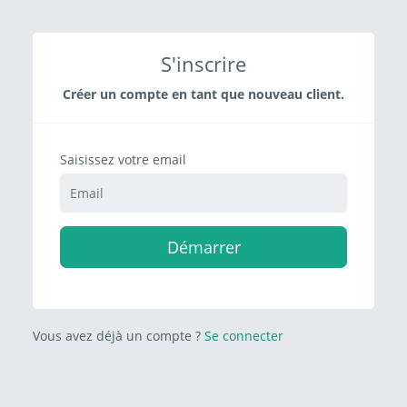
S'inscrire
Créer un compte en tant que nouveau client.
Saisissez votre email
Démarrer
Vous avez déjà un compte ?
Se connecter